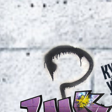
колледж