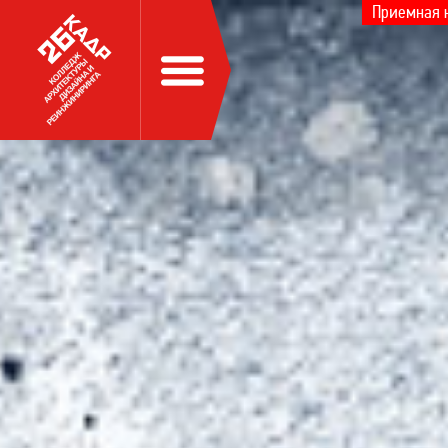
Приемная 